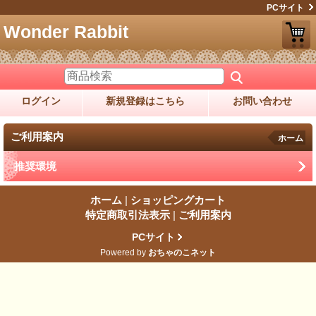
PCサイト
Wonder Rabbit
ログイン
新規登録はこちら
お問い合わせ
ご利用案内
ホーム
推奨環境
ホーム
|
ショッピングカート
特定商取引法表示
|
ご利用案内
PCサイト
Powered by
おちゃのこネット