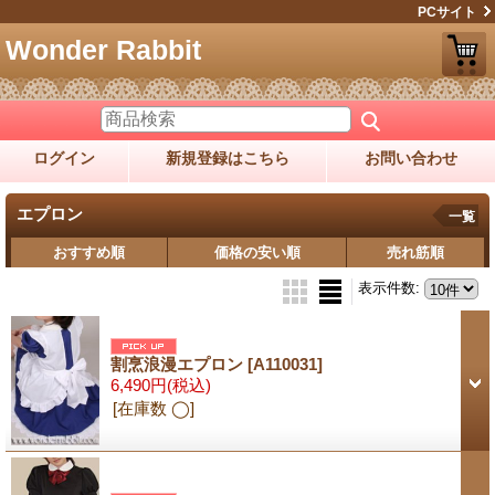
PCサイト
Wonder Rabbit
ログイン
新規登録はこちら
お問い合わせ
エプロン
一覧
おすすめ順
価格の安い順
売れ筋順
表示件数
:
割烹浪漫エプロン
[A110031]
6,490円
(税込)
[在庫数 ◯]