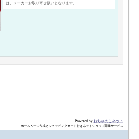
は、メーカーお取り寄せ扱いとなります。
Powered by
おちゃのこネット
ホームページ作成とショッピングカート付きネットショップ開業サービス