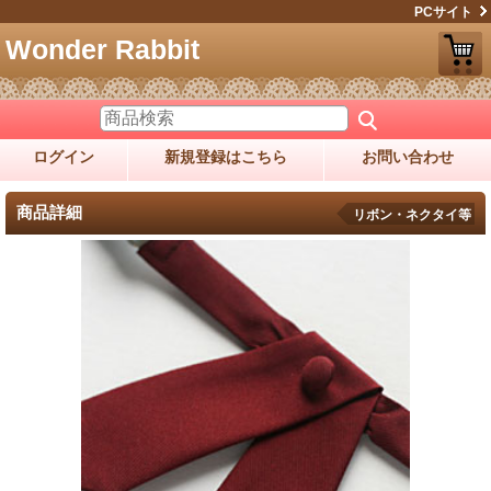
PCサイト
Wonder Rabbit
ログイン
新規登録はこちら
お問い合わせ
商品詳細
リボン・ネクタイ等