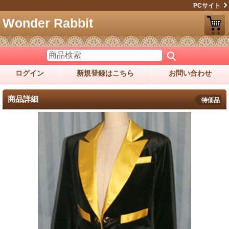
PCサイト
Wonder Rabbit
ログイン
新規登録はこちら
お問い合わせ
商品詳細
特価品