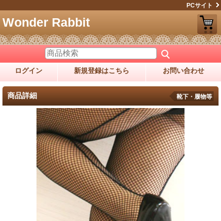
PCサイト
Wonder Rabbit
ログイン
新規登録はこちら
お問い合わせ
商品詳細
靴下・履物等