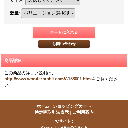
数量
:
商品詳細
この商品の詳しい説明は、
http://www.wonderrabbit.com/A158001.html
をご覧くださ
い。
ホーム
|
ショッピングカート
特定商取引法表示
|
ご利用案内
PCサイト
Powered by
おちゃのこネット