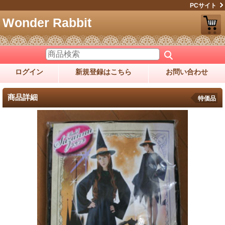
PCサイト
Wonder Rabbit
ログイン
新規登録はこちら
お問い合わせ
商品詳細
特価品