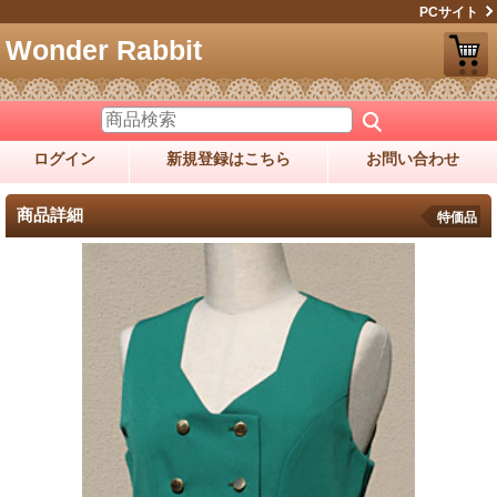
PCサイト
Wonder Rabbit
ログイン
新規登録はこちら
お問い合わせ
商品詳細
特価品