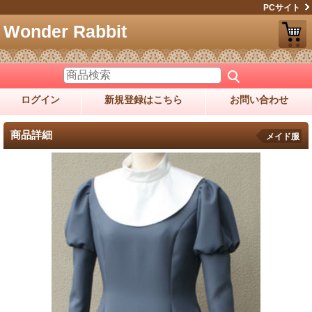
PCサイト
Wonder Rabbit
ログイン
新規登録はこちら
お問い合わせ
商品詳細
メイド服