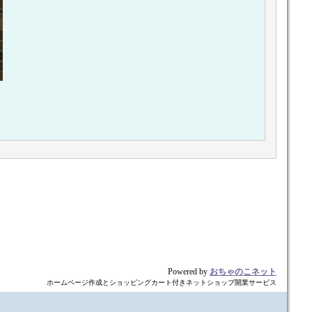
Powered by
おちゃのこネット
ホームページ作成とショッピングカート付きネットショップ開業サービス