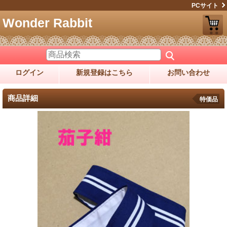
PCサイト
Wonder Rabbit
ログイン
新規登録はこちら
お問い合わせ
商品詳細
特価品