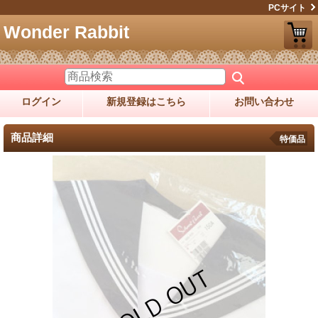
PCサイト
Wonder Rabbit
ログイン
新規登録はこちら
お問い合わせ
商品詳細
特価品