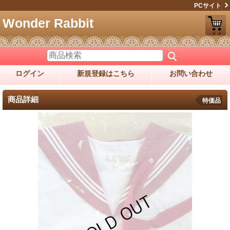
PCサイト
Wonder Rabbit
ログイン
新規登録はこちら
お問い合わせ
商品詳細
特価品