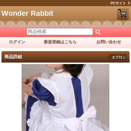
PCサイト
Wonder Rabbit
ログイン
新規登録はこちら
お問い合わせ
商品詳細
エプロン