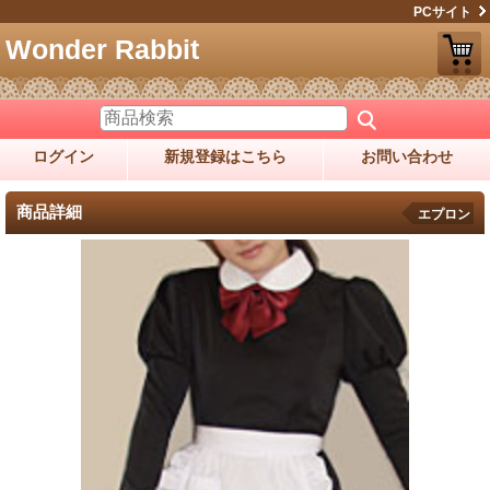
PCサイト
Wonder Rabbit
ログイン
新規登録はこちら
お問い合わせ
商品詳細
エプロン