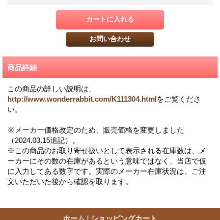
商品詳細
この商品の詳しい説明は、
http://www.wonderrabbit.com/K111304.html
をご覧くださ
い。
※メーカー価格改定のため、販売価格を変更しました
（2024.03.15追記）。
※この商品のお取り寄せ扱いとして表示される在庫数は、メ
ーカーにその数の在庫があるという意味ではなく、当店で仮
に入力してある数字です。実際のメーカー在庫状況は、ご注
文いただいた後から確認を取ります。
ホーム
|
ショッピングカート