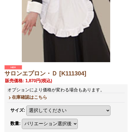
サロンエプロン・Ｄ
[K111304]
販売価格
:
1,870円
(税込)
オプションにより価格が変わる場合もあります。
在庫確認はこちら
サイズ
:
数量
: