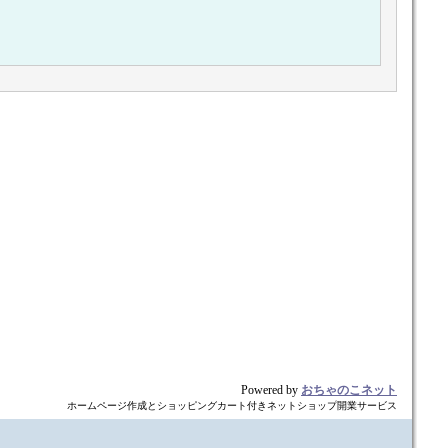
Powered by
おちゃのこネット
ホームページ作成とショッピングカート付きネットショップ開業サービス