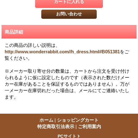
商品詳細
この商品の詳しい説明は、
http://www.wonderrabbit.com//h_dress.html#B051381
をご
覧ください。
※メーカー取り寄せ分の数量は、カートから注文を受け付け
られるように仮に設定したものです（表示された数だけメー
カー在庫があることを保証するものではありません）。万が
一メーカー在庫切れだった場合は、メールにてご連絡いたし
ます。
ホーム
|
ショッピングカート
特定商取引法表示
|
ご利用案内
PCサイト