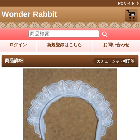
PCサイト
Wonder Rabbit
ログイン
新規登録はこちら
お問い合わせ
商品詳細
カチューシャ・帽子等