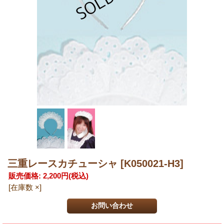
三重レースカチューシャ
[K050021-H3]
販売価格
:
2,200円
(税込)
[在庫数 ×]