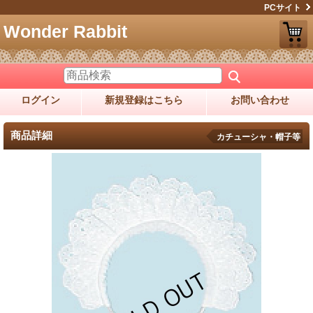
PCサイト
Wonder Rabbit
ログイン
新規登録はこちら
お問い合わせ
商品詳細
カチューシャ・帽子等