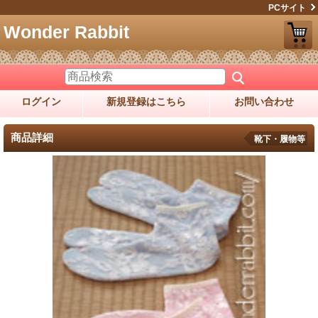
PCサイト
Wonder Rabbit
ログイン
新規登録はこちら
お問い合わせ
商品詳細
靴下・履物等