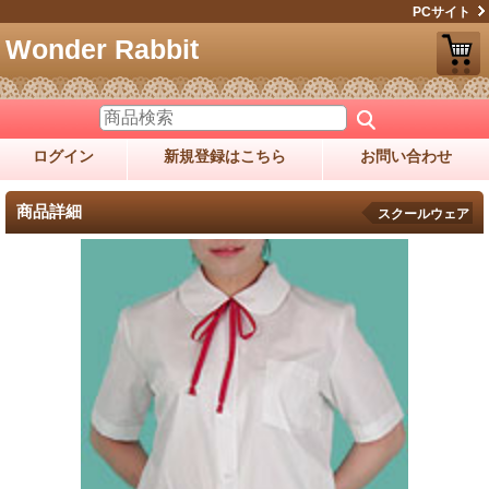
PCサイト
Wonder Rabbit
ログイン
新規登録はこちら
お問い合わせ
商品詳細
スクールウェア