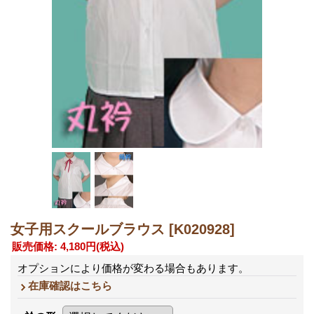
女子用スクールブラウス
[K020928]
販売価格
:
4,180円
(税込)
オプションにより価格が変わる場合もあります。
在庫確認はこちら