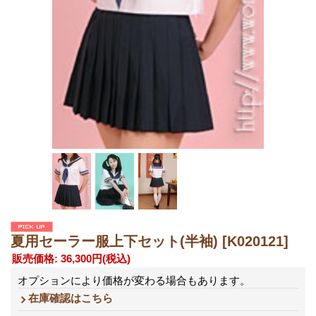
夏用セーラー服上下セット(半袖)
[K020121]
販売価格
:
36,300円
(税込)
オプションにより価格が変わる場合もあります。
在庫確認はこちら