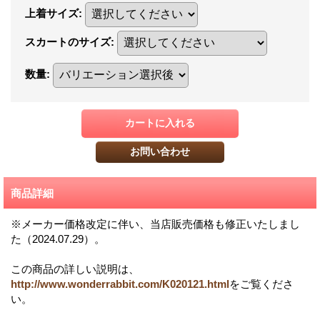
上着サイズ
:
スカートのサイズ
:
数量
:
商品詳細
※メーカー価格改定に伴い、当店販売価格も修正いたしまし
た（2024.07.29）。
この商品の詳しい説明は、
http://www.wonderrabbit.com/K020121.html
をご覧くださ
い。