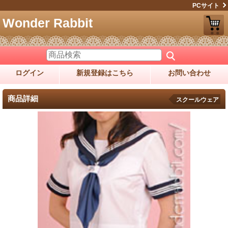
PCサイト
Wonder Rabbit
ログイン
新規登録はこちら
お問い合わせ
商品詳細
スクールウェア