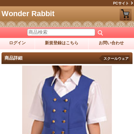
PCサイト
Wonder Rabbit
ログイン
新規登録はこちら
お問い合わせ
商品詳細
スクールウェア