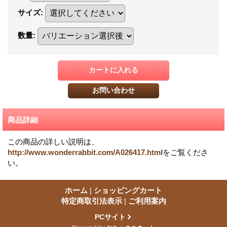
サイズ
:
数量
:
商品詳細
この商品の詳しい説明は、
http://www.wonderrabbit.com/A026417.html
をご覧くださ
い。
ホーム
|
ショッピングカート
特定商取引法表示
|
ご利用案内
PCサイト