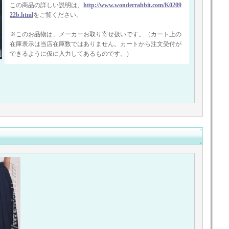
この商品の詳しい説明は、
http://www.wonderrabbit.com/K0209
22b.html
をご覧ください。
※このお品物は、メーカーお取り寄せ扱いです。（カート上の
在庫表示は当店在庫数ではありません。カートから注文受付が
できるように仮に入力してあるものです。）