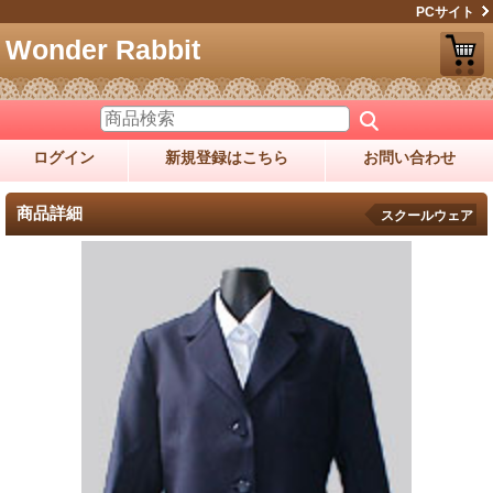
PCサイト
Wonder Rabbit
ログイン
新規登録はこちら
お問い合わせ
商品詳細
スクールウェア