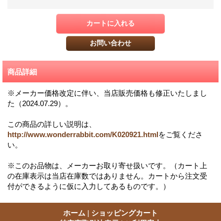
商品詳細
※メーカー価格改定に伴い、当店販売価格も修正いたしまし
た（2024.07.29）。
この商品の詳しい説明は、
http://www.wonderrabbit.com/K020921.html
をご覧くださ
い。
※このお品物は、メーカーお取り寄せ扱いです。（カート上
の在庫表示は当店在庫数ではありません。カートから注文受
付ができるように仮に入力してあるものです。）
ホーム
|
ショッピングカート